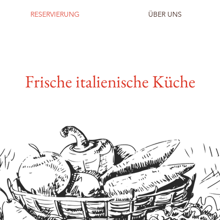
RESERVIERUNG
ÜBER UNS
Frische italienische Küche