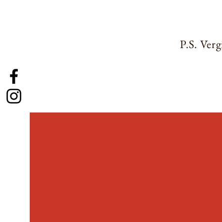
P.S. Ver