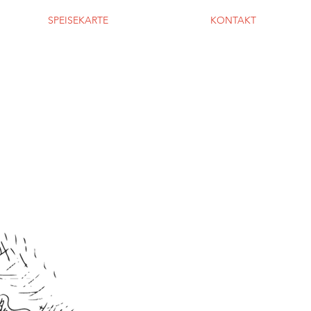
SPEISEKARTE
KONTAKT