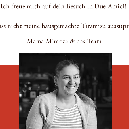
Ich freue mich auf dein Besuch in Due Amici!
giss nicht meine hausgemachte Tiramisu auszup
Mama Mimoza & das Team