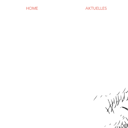
HOME
AKTUELLES